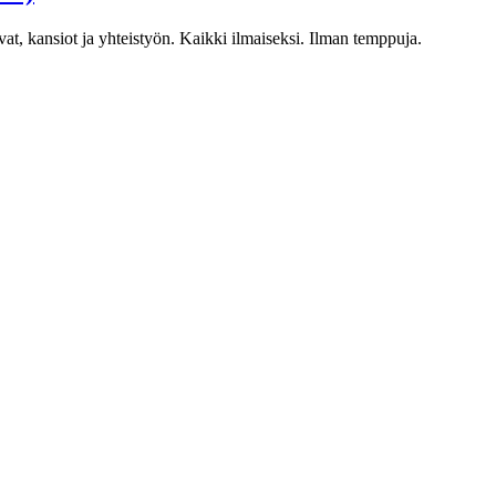
at, kansiot ja yhteistyön. Kaikki ilmaiseksi. Ilman temppuja.