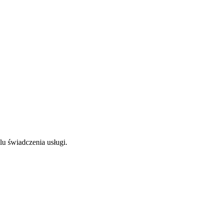
lu świadczenia usługi.