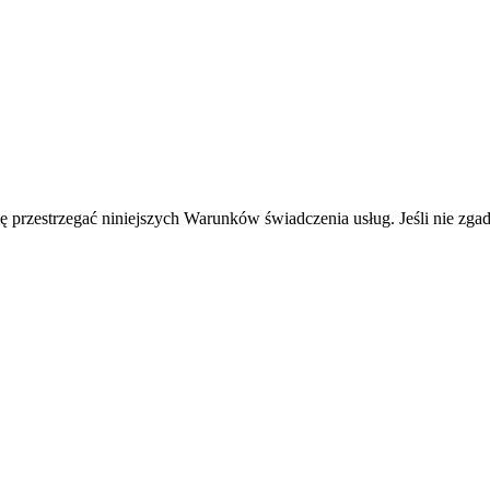
ę przestrzegać niniejszych Warunków świadczenia usług. Jeśli nie zgadz