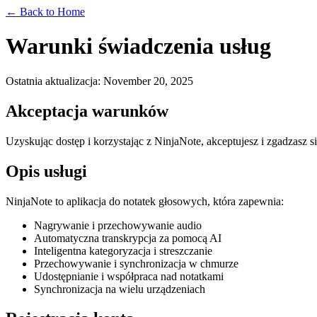
← Back to Home
Warunki świadczenia usług
Ostatnia aktualizacja
: November 20, 2025
Akceptacja warunków
Uzyskując dostęp i korzystając z NinjaNote, akceptujesz i zgadzasz si
Opis usługi
NinjaNote to aplikacja do notatek głosowych, która zapewnia:
Nagrywanie i przechowywanie audio
Automatyczna transkrypcja za pomocą AI
Inteligentna kategoryzacja i streszczanie
Przechowywanie i synchronizacja w chmurze
Udostępnianie i współpraca nad notatkami
Synchronizacja na wielu urządzeniach