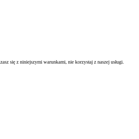
asz się z niniejszymi warunkami, nie korzystaj z naszej usługi.